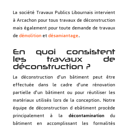
La société Travaux Publics Libournais intervient
à Arcachon pour tous travaux de déconstruction
mais également pour toute demande de travaux
de
démolition
et
désamiantage
.
En quoi consistent
les travaux de
déconstruction ?
La déconstruction d’un bâtiment peut être
effectuée dans le cadre d’une rénovation
partielle d’un bâtiment ou pour réutiliser les
matériaux utilisés lors de la conception. Notre
équipe de déconstruction d ebâtiment procède
principalement à la
décontamination
du
bâtiment en accomplissant les formalités