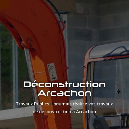
Déconstruction
Arcachon
Travaux Publics Libournais réalise vos travaux
de déconstruction à Arcachon