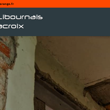
orange.fr