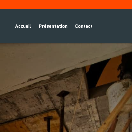
Accueil
Présentation
Contact