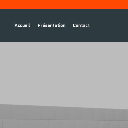
Accueil
Présentation
Contact