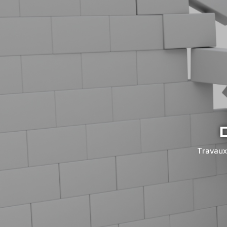
Travaux