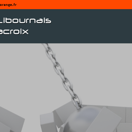
orange.fr